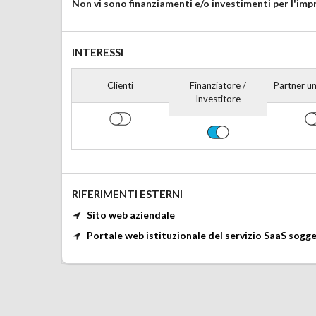
Non vi sono finanziamenti e/o investimenti per l'imp
INTERESSI
Clienti
Finanziatore /
Partner un
Investitore
RIFERIMENTI ESTERNI
Sito web aziendale
Portale web istituzionale del servizio SaaS sogg