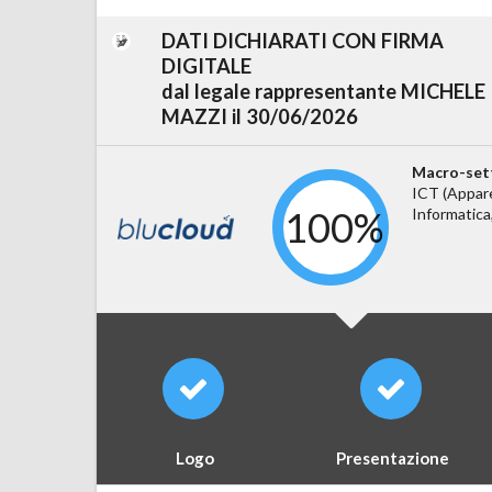
DATI DICHIARATI CON FIRMA
DIGITALE
dal legale rappresentante MICHELE
MAZZI il 30/06/2026
Macro-set
ICT (Appare
100%
Informatica,
Logo
Presentazione