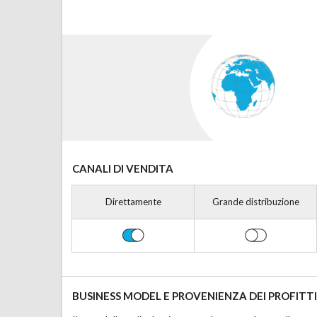
CANALI DI VENDITA
Direttamente
Grande distribuzione
BUSINESS MODEL E PROVENIENZA DEI PROFITTI