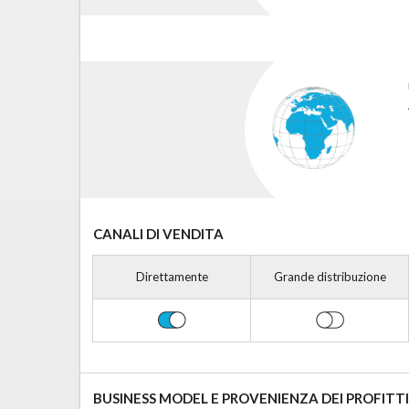
CANALI DI VENDITA
Direttamente
Grande distribuzione
BUSINESS MODEL E PROVENIENZA DEI PROFITTI