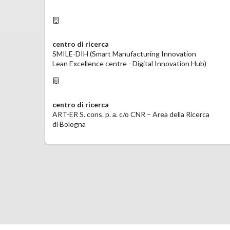
centro di ricerca
SMILE-DIH (Smart Manufacturing Innovation
Lean Excellence centre - Digital Innovation Hub)
centro di ricerca
ART-ER S. cons. p. a. c/o CNR – Area della Ricerca
di Bologna