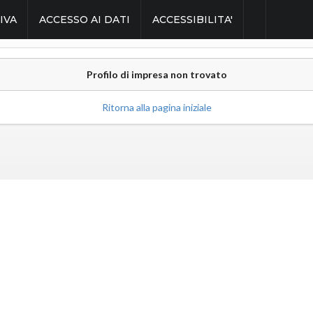
IVA
ACCESSO AI DATI
ACCESSIBILITA'
Profilo di impresa non trovato
Ritorna alla pagina iniziale