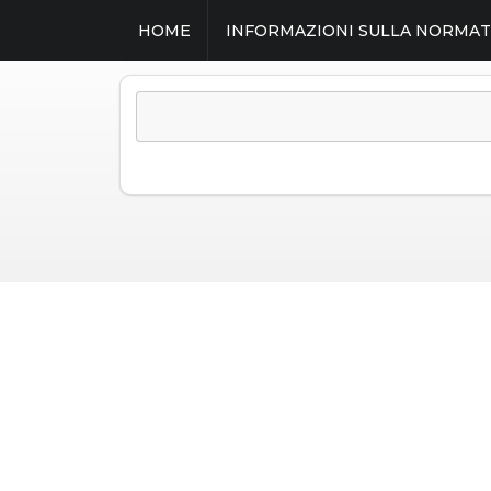
HOME
INFORMAZIONI SULLA NORMAT