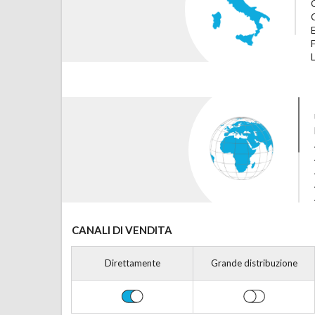
CANALI DI VENDITA
Direttamente
Grande distribuzione