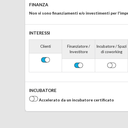
FINANZA
Non vi sono finanziamenti e/o investimenti per l'imp
INTERESSI
Clienti
Finanziatore /
Incubatore / Spazi
Investitore
di coworking
INCUBATORE
Accelerato da un incubatore certificato