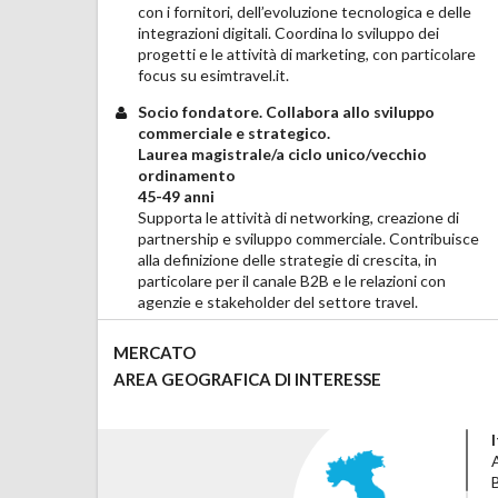
con i fornitori, dell’evoluzione tecnologica e delle
integrazioni digitali. Coordina lo sviluppo dei
progetti e le attività di marketing, con particolare
focus su esimtravel.it.
Socio fondatore. Collabora allo sviluppo
commerciale e strategico.
Laurea magistrale/a ciclo unico/vecchio
ordinamento
45-49 anni
Supporta le attività di networking, creazione di
partnership e sviluppo commerciale. Contribuisce
alla definizione delle strategie di crescita, in
particolare per il canale B2B e le relazioni con
agenzie e stakeholder del settore travel.
MERCATO
AREA GEOGRAFICA DI INTERESSE
I