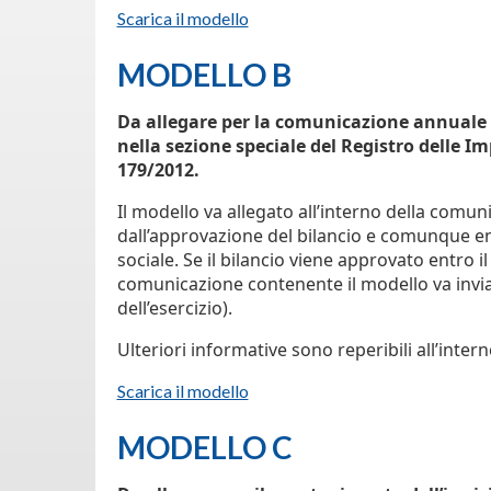
Scarica il modello
MODELLO B
Da allegare per la comunicazione annuale 
nella sezione speciale del Registro delle Im
179/2012.
Il modello va allegato all’interno della comun
dall’approvazione del bilancio e comunque ent
sociale. Se il bilancio viene approvato entro i
comunicazione contenente il modello va invia
dell’esercizio).
Ulteriori informative sono reperibili all’inter
Scarica il modello
MODELLO C