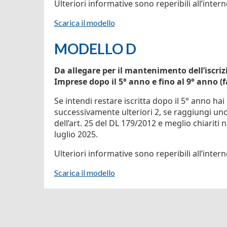
Ulteriori informative sono reperibili all’inter
Scarica il modello
MODELLO D
Da allegare per il mantenimento dell’iscriz
Imprese dopo il 5° anno e fino al 9° anno (f
Se intendi restare iscritta dopo il 5° anno hai
successivamente ulteriori 2, se raggiungi uno
dell’art. 25 del DL 179/2012 e meglio chiariti 
luglio 2025.
Ulteriori informative sono reperibili all’inter
Scarica il modello