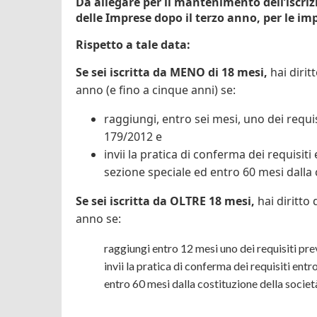
Da allegare per il mantenimento dell’iscriz
delle Imprese dopo il terzo anno, per le im
Rispetto a tale data:
Se sei iscritta da MENO di 18 mesi,
hai dirit
anno (e fino a cinque anni) se:
raggiungi, entro sei mesi, uno dei requisi
179/2012 e
invii la pratica di conferma dei requisiti 
sezione speciale ed entro 60 mesi dalla 
Se sei iscritta da OLTRE 18 mesi,
hai diritto
anno se:
raggiungi entro 12 mesi uno dei requisiti pre
invii la pratica di conferma dei requisiti entr
entro 60 mesi dalla costituzione della societ