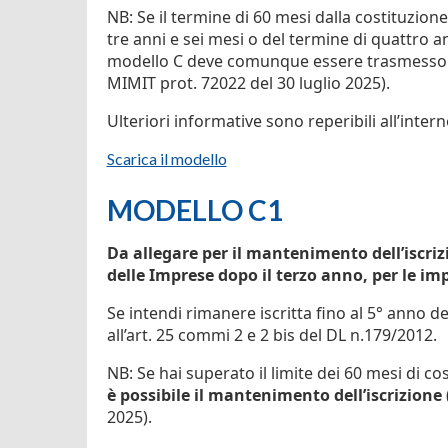
NB: Se il termine di 60 mesi dalla costituzion
tre anni e sei mesi o del termine di quattro ann
modello C deve comunque essere trasmesso p
MIMIT prot. 72022 del 30 luglio 2025).
Ulteriori informative sono reperibili all’inter
Scarica il modello
MODELLO C1
Da allegare per il mantenimento dell’iscriz
delle Imprese dopo il terzo anno, per le im
Se intendi rimanere iscritta fino al 5° anno de
all’art. 25 commi 2 e 2 bis del DL n.179/2012.
NB: Se hai superato il limite dei 60 mesi di c
è possibile il mantenimento dell’iscrizione
2025).