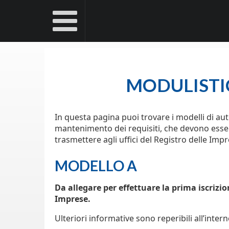
MODULISTI
In questa pagina puoi trovare i modelli di autoc
mantenimento dei requisiti, che devono essere
trasmettere agli uffici del Registro delle Impr
MODELLO A
Da allegare per effettuare la prima iscrizio
Imprese.
Ulteriori informative sono reperibili all’inter